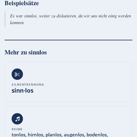
Beispielsätze
Es war sinnlos, weiter zu diskutieren, da wir uns nicht einig werden
konnten.
Mehr zu
sinnlos
SILBENTRENNUNG
sinn·los
REIME
tonlos, hirnlos, planlos, augenlos, bodenlos,