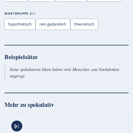
WORTGRUPPE 2
3
hypothetisch
rein gedanklich
theoretisch
Beispielsätze
Seine spekulativen Ideen haben viele Menschen zum Nachdenken
angeregt.
Mehr zu
spekulativ