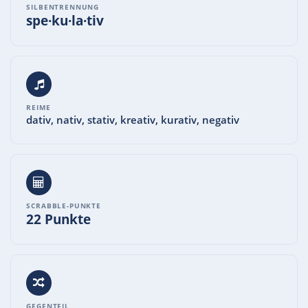
SILBENTRENNUNG
spe·ku·la·tiv
REIME
dativ, nativ, stativ, kreativ, kurativ, negativ
SCRABBLE-PUNKTE
22 Punkte
GEGENTEIL