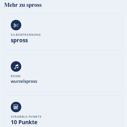
Mehr zu
spross
SILBENTRENNUNG
spross
REIME
wurzelspross
SCRABBLE-PUNKTE
10 Punkte