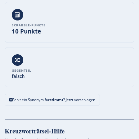
SCRABBLE-PUNKTE
10 Punkte
GEGENTEIL
falsch
Fehlt ein Synonym für
stimmt
? Jetzt vorschlagen
Kreuzworträtsel-Hilfe