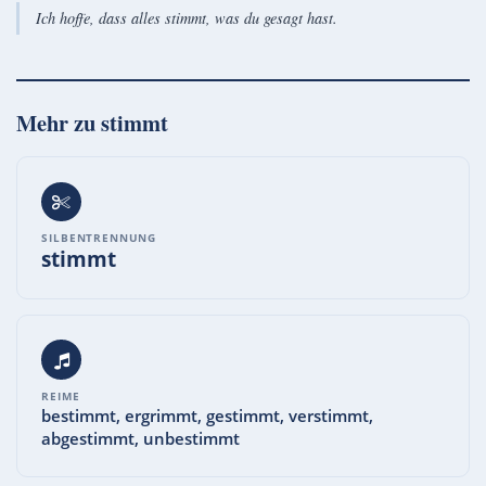
Ich hoffe, dass alles stimmt, was du gesagt hast.
Mehr zu
stimmt
SILBENTRENNUNG
stimmt
REIME
bestimmt, ergrimmt, gestimmt, verstimmt,
abgestimmt, unbestimmt