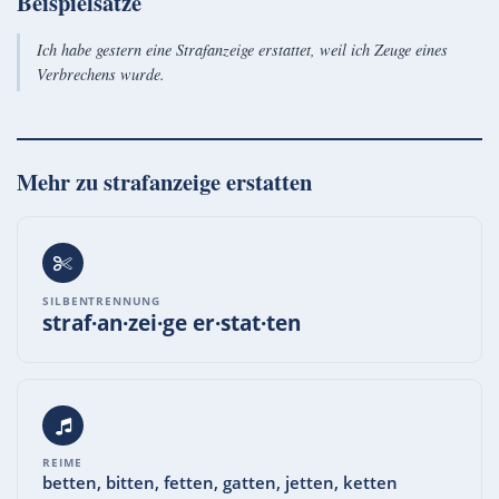
Beispielsätze
Ich habe gestern eine Strafanzeige erstattet, weil ich Zeuge eines
Verbrechens wurde.
Mehr zu
strafanzeige erstatten
SILBENTRENNUNG
straf·an·zei·ge er·stat·ten
REIME
betten, bitten, fetten, gatten, jetten, ketten