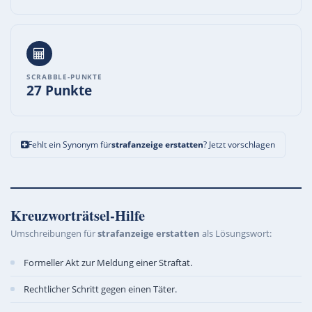
SCRABBLE-PUNKTE
27 Punkte
Fehlt ein Synonym für
strafanzeige erstatten
? Jetzt vorschlagen
Kreuzworträtsel-Hilfe
Umschreibungen für
strafanzeige erstatten
als Lösungswort:
Formeller Akt zur Meldung einer Straftat.
Rechtlicher Schritt gegen einen Täter.