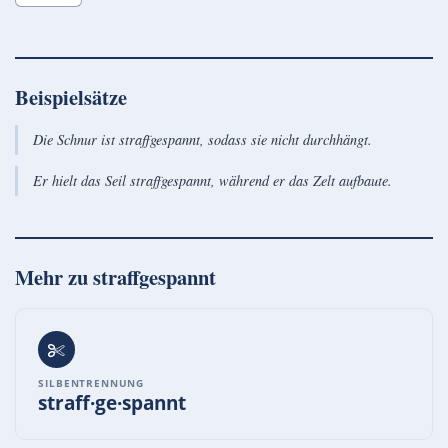
Beispielsätze
Die Schnur ist straffgespannt, sodass sie nicht durchhängt.
Er hielt das Seil straffgespannt, während er das Zelt aufbaute.
Mehr zu
straffgespannt
SILBENTRENNUNG
straff·ge·spannt