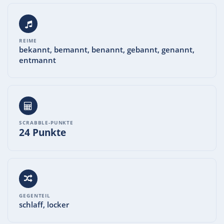
REIME
bekannt, bemannt, benannt, gebannt, genannt,
entmannt
SCRABBLE-PUNKTE
24 Punkte
GEGENTEIL
schlaff, locker