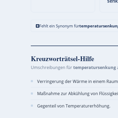
senk
Fehlt ein Synonym für
temperatursenkun
Kreuzworträtsel-Hilfe
Umschreibungen für
temperatursenkung
Verringerung der Wärme in einem Raum
Maßnahme zur Abkühlung von Flüssigkei
Gegenteil von Temperaturerhöhung.