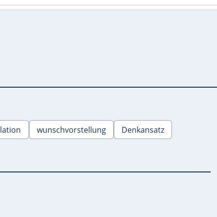
lation
wunschvorstellung
Denkansatz