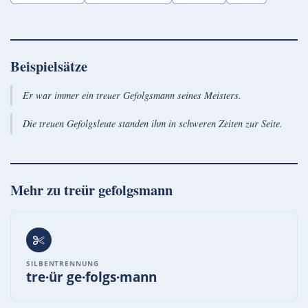
Beispielsätze
Er war immer ein treuer Gefolgsmann seines Meisters.
Die treuen Gefolgsleute standen ihm in schweren Zeiten zur Seite.
Mehr zu
treür gefolgsmann
SILBENTRENNUNG
tre·ür ge·folgs·mann