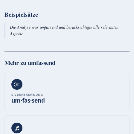
Beispielsätze
Die Analyse war umfassend und berücksichtigte alle relevanten
Aspekte.
Mehr zu
umfassend
SILBENTRENNUNG
um·fas·send