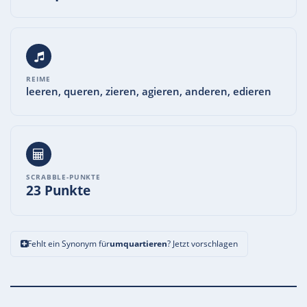
REIME
leeren, queren, zieren, agieren, anderen, edieren
SCRABBLE-PUNKTE
23 Punkte
Fehlt ein Synonym für
umquartieren
? Jetzt vorschlagen