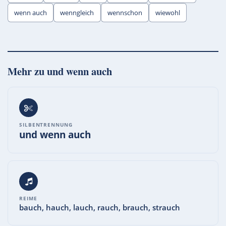
wenn auch
wenngleich
wennschon
wiewohl
Mehr zu
und wenn auch
SILBENTRENNUNG
und wenn auch
REIME
bauch, hauch, lauch, rauch, brauch, strauch