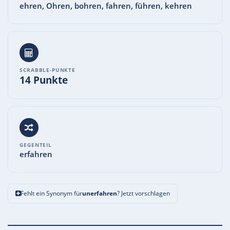
ehren, Ohren, bohren, fahren, führen, kehren
SCRABBLE-PUNKTE
14 Punkte
GEGENTEIL
erfahren
Fehlt ein Synonym für
unerfahren
? Jetzt vorschlagen