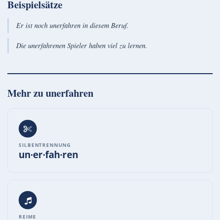
Beispielsätze
Er ist noch unerfahren in diesem Beruf.
Die unerfahrenen Spieler haben viel zu lernen.
Mehr zu
unerfahren
SILBENTRENNUNG
un·er·fah·ren
REIME