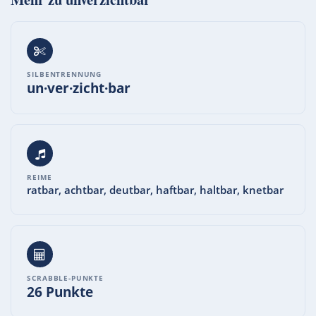
SILBENTRENNUNG
un·ver·zicht·bar
REIME
ratbar, achtbar, deutbar, haftbar, haltbar, knetbar
SCRABBLE-PUNKTE
26 Punkte