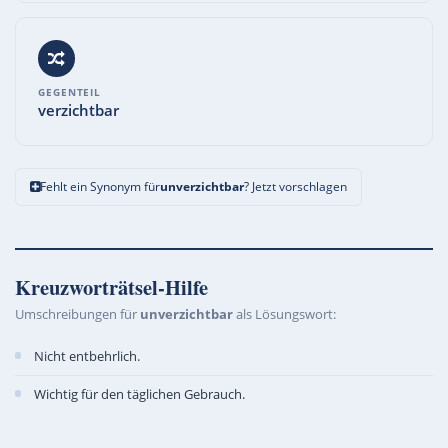
GEGENTEIL
verzichtbar
Fehlt ein Synonym für
unverzichtbar
? Jetzt vorschlagen
Kreuzworträtsel-Hilfe
Umschreibungen für
unverzichtbar
als Lösungswort:
Nicht entbehrlich.
Wichtig für den täglichen Gebrauch.