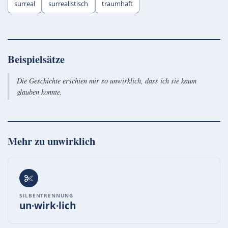
surreal
surrealistisch
traumhaft
Beispielsätze
Die Geschichte erschien mir so unwirklich, dass ich sie kaum
glauben konnte.
Mehr zu
unwirklich
SILBENTRENNUNG
un·wirk·lich