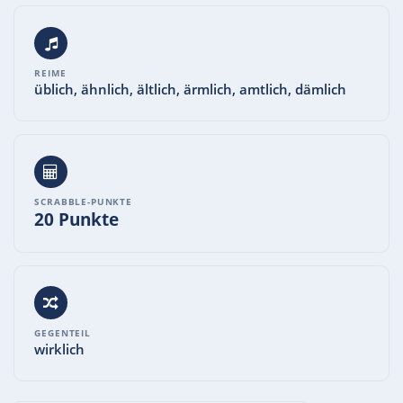
REIME
üblich, ähnlich, ältlich, ärmlich, amtlich, dämlich
SCRABBLE-PUNKTE
20 Punkte
GEGENTEIL
wirklich