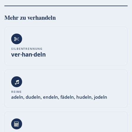
Mehr zu
verhandeln
SILBENTRENNUNG
ver·han·deln
REIME
adeln, dudeln, endeln, fädeln, hudeln, jodeln