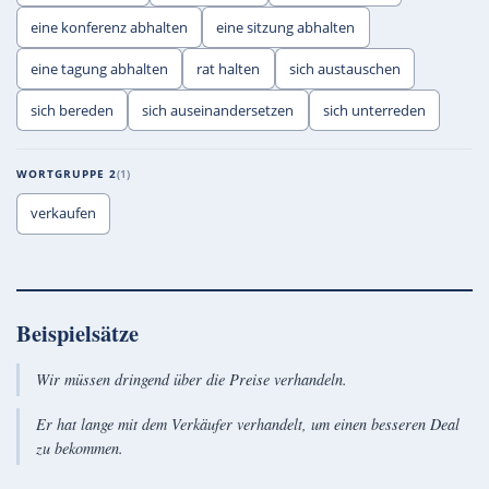
eine konferenz abhalten
eine sitzung abhalten
eine tagung abhalten
rat halten
sich austauschen
sich bereden
sich auseinandersetzen
sich unterreden
WORTGRUPPE 2
1
verkaufen
Beispielsätze
Wir müssen dringend über die Preise verhandeln.
Er hat lange mit dem Verkäufer verhandelt, um einen besseren Deal
zu bekommen.