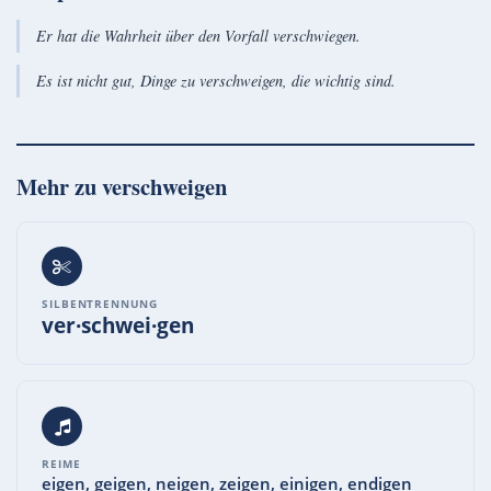
Er hat die Wahrheit über den Vorfall verschwiegen.
Es ist nicht gut, Dinge zu verschweigen, die wichtig sind.
Mehr zu
verschweigen
SILBENTRENNUNG
ver·schwei·gen
REIME
eigen, geigen, neigen, zeigen, einigen, endigen