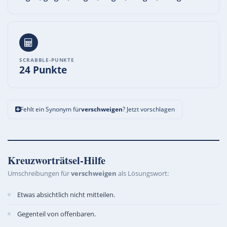
SCRABBLE-PUNKTE
24 Punkte
Fehlt ein Synonym für
verschweigen
? Jetzt vorschlagen
Kreuzworträtsel-Hilfe
Umschreibungen für
verschweigen
als Lösungswort:
Etwas absichtlich nicht mitteilen.
Gegenteil von offenbaren.