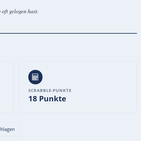
 oft gelogen hast.
SCRABBLE-PUNKTE
18 Punkte
schlagen