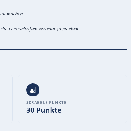
raut machen.
erheitsvorschriften vertraut zu machen.
SCRABBLE-PUNKTE
30 Punkte