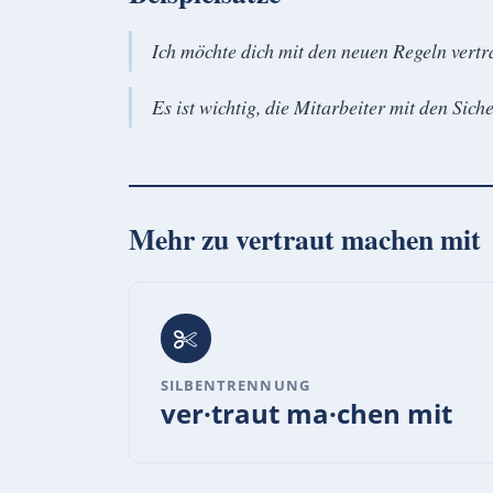
Ich möchte dich mit den neuen Regeln vert
Es ist wichtig, die Mitarbeiter mit den Sich
Mehr zu
vertraut machen mit
SILBENTRENNUNG
ver·traut ma·chen mit