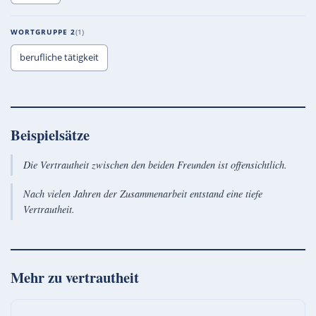
WORTGRUPPE 2
1
berufliche tätigkeit
Beispielsätze
Die Vertrautheit zwischen den beiden Freunden ist offensichtlich.
Nach vielen Jahren der Zusammenarbeit entstand eine tiefe
Vertrautheit.
Mehr zu
vertrautheit