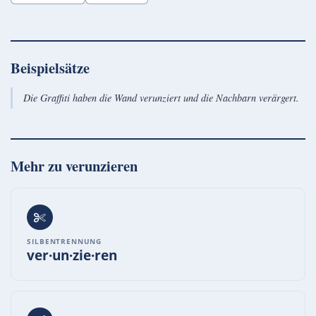
Beispielsätze
Die Graffiti haben die Wand verunziert und die Nachbarn verärgert.
Mehr zu
verunzieren
SILBENTRENNUNG
ver·un·zie·ren