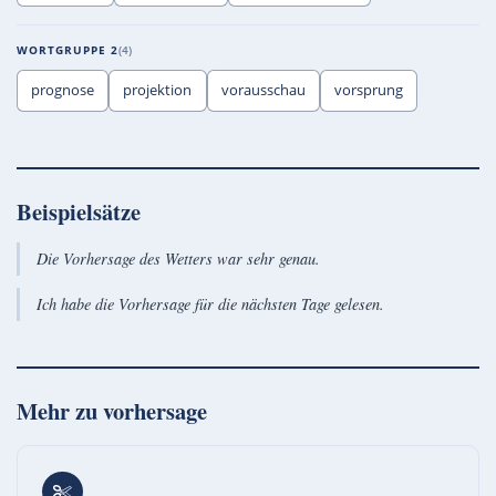
WORTGRUPPE 2
4
prognose
projektion
vorausschau
vorsprung
Beispielsätze
Die Vorhersage des Wetters war sehr genau.
Ich habe die Vorhersage für die nächsten Tage gelesen.
Mehr zu
vorhersage