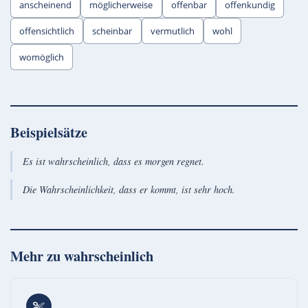
anscheinend
möglicherweise
offenbar
offenkundig
offensichtlich
scheinbar
vermutlich
wohl
womöglich
Beispielsätze
Es ist wahrscheinlich, dass es morgen regnet.
Die Wahrscheinlichkeit, dass er kommt, ist sehr hoch.
Mehr zu
wahrscheinlich