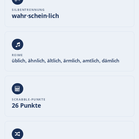
SILBENTRENNUNG
wahr·schein·lich
REIME
üblich, ähnlich, ältlich, ärmlich, amtlich, dämlich
SCRABBLE-PUNKTE
26 Punkte