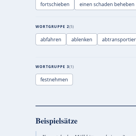
fortschieben
einen schaden beheben
WORTGRUPPE 2
5
abfahren
ablenken
abtransportie
WORTGRUPPE 3
1
festnehmen
Beispielsätze