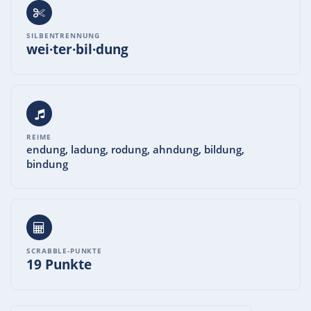
SILBENTRENNUNG
wei·ter·bil·dung
REIME
endung, ladung, rodung, ahndung, bildung,
bindung
SCRABBLE-PUNKTE
19 Punkte