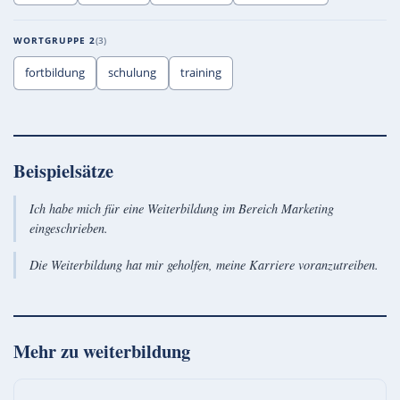
WORTGRUPPE 2
3
fortbildung
schulung
training
Beispielsätze
Ich habe mich für eine Weiterbildung im Bereich Marketing
eingeschrieben.
Die Weiterbildung hat mir geholfen, meine Karriere voranzutreiben.
Mehr zu
weiterbildung