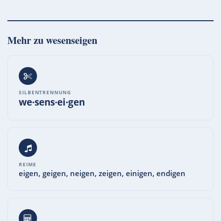
Mehr zu
wesenseigen
SILBENTRENNUNG
we·sens·ei·gen
REIME
eigen, geigen, neigen, zeigen, einigen, endigen