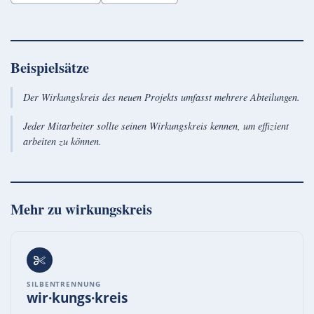
Beispielsätze
Der Wirkungskreis des neuen Projekts umfasst mehrere Abteilungen.
Jeder Mitarbeiter sollte seinen Wirkungskreis kennen, um effizient
arbeiten zu können.
Mehr zu
wirkungskreis
SILBENTRENNUNG
wir·kungs·kreis