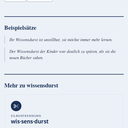
Beispielsätze
Ihr Wissensdurst ist unstillbar, sie möchte immer mehr lernen.
Der Wissensdurst der Kinder war deutlich zu spüren, als sie die
neuen Bücher sahen.
Mehr zu
wissensdurst
SILBENTRENNUNG
wis·sens·durst