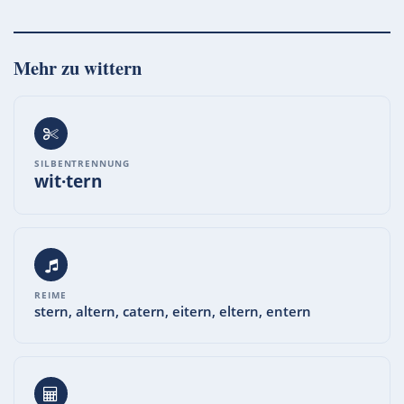
Mehr zu
wittern
SILBENTRENNUNG
wit·tern
REIME
stern, altern, catern, eitern, eltern, entern