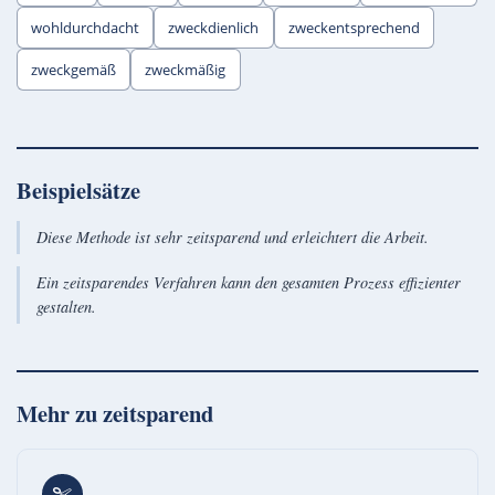
wohldurchdacht
zweckdienlich
zweckentsprechend
zweckgemäß
zweckmäßig
Beispielsätze
Diese Methode ist sehr zeitsparend und erleichtert die Arbeit.
Ein zeitsparendes Verfahren kann den gesamten Prozess effizienter
gestalten.
Mehr zu
zeitsparend