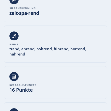
SILBENTRENNUNG
zeit·spa·rend
REIME
trend, ehrend, bohrend, führend, horrend,
nährend
SCRABBLE-PUNKTE
16 Punkte