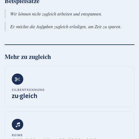
Beispielsätze
Wir können nicht zugleich arbeiten und entspannen.
Er möchte die Aufgaben zugleich erledigen, um Zeit zu sparen.
Mehr zu
zugleich
SILBENTRENNUNG
zu·gleich
REIME