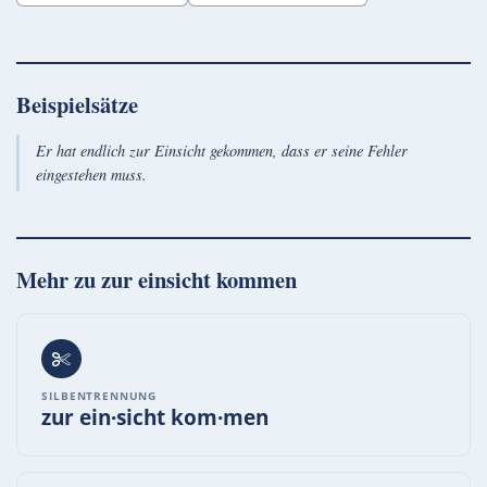
Beispielsätze
Er hat endlich zur Einsicht gekommen, dass er seine Fehler
eingestehen muss.
Mehr zu
zur einsicht kommen
SILBENTRENNUNG
zur ein·sicht kom·men