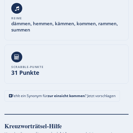
REIME
dämmen, hemmen, kämmen, kommen, rammen,
summen
SCRABBLE-PUNKTE
31 Punkte
Fehlt ein Synonym für
zur einsicht kommen
? Jetzt vorschlagen
Kreuzworträtsel-Hilfe