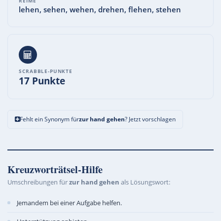
REIME
lehen, sehen, wehen, drehen, flehen, stehen
SCRABBLE-PUNKTE
17 Punkte
Fehlt ein Synonym für
zur hand gehen
? Jetzt vorschlagen
Kreuzworträtsel-Hilfe
Umschreibungen für
zur hand gehen
als Lösungswort:
Jemandem bei einer Aufgabe helfen.