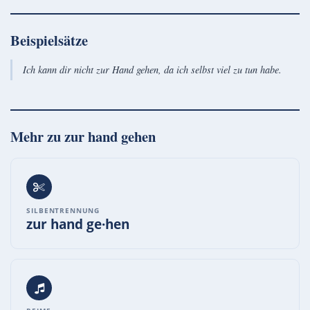
Beispielsätze
Ich kann dir nicht zur Hand gehen, da ich selbst viel zu tun habe.
Mehr zu
zur hand gehen
SILBENTRENNUNG
zur hand ge·hen