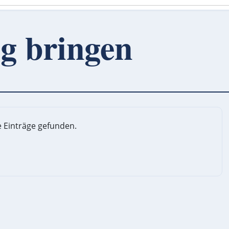
ng bringen
 Einträge gefunden.