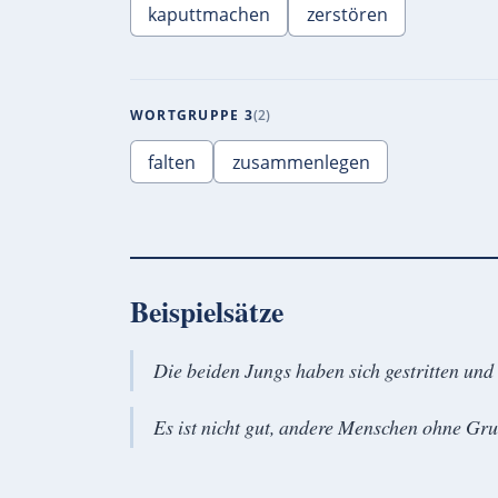
kaputtmachen
zerstören
WORTGRUPPE 3
2
falten
zusammenlegen
Beispielsätze
Die beiden Jungs haben sich gestritten un
Es ist nicht gut, andere Menschen ohne G