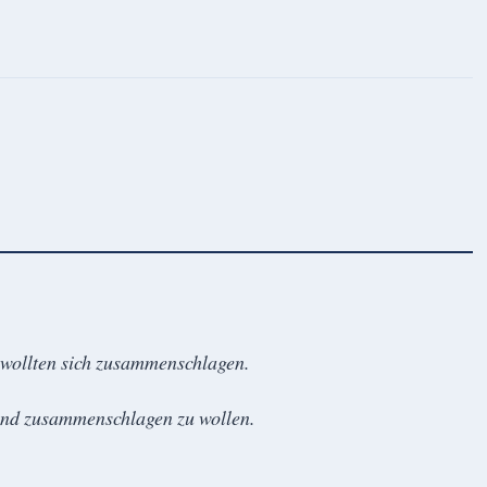
d wollten sich zusammenschlagen.
rund zusammenschlagen zu wollen.