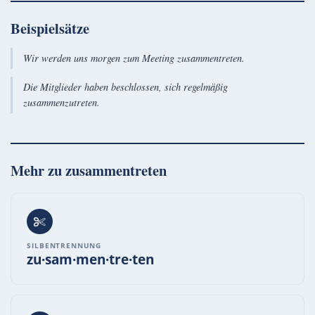
Beispielsätze
Wir werden uns morgen zum Meeting zusammentreten.
Die Mitglieder haben beschlossen, sich regelmäßig
zusammenzutreten.
Mehr zu
zusammentreten
SILBENTRENNUNG
zu·sam·men·tre·ten