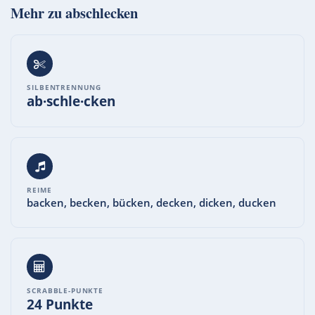
Mehr zu
abschlecken
SILBENTRENNUNG
ab·schle·cken
REIME
backen, becken, bücken, decken, dicken, ducken
SCRABBLE-PUNKTE
24 Punkte