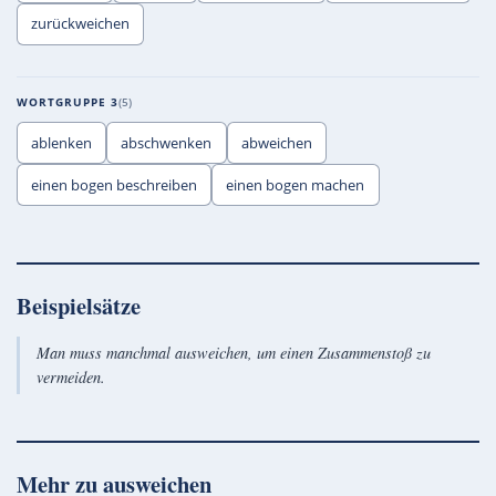
zurückweichen
WORTGRUPPE 3
5
ablenken
abschwenken
abweichen
einen bogen beschreiben
einen bogen machen
Beispielsätze
Man muss manchmal ausweichen, um einen Zusammenstoß zu
vermeiden.
Mehr zu
ausweichen