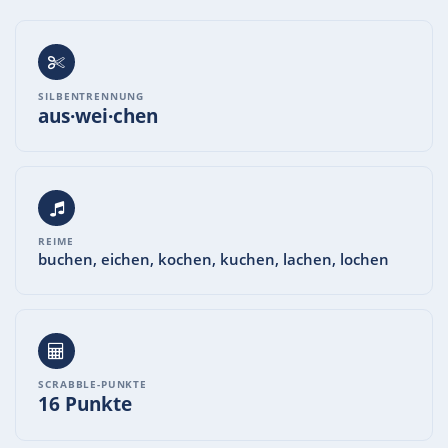
SILBENTRENNUNG
aus·wei·chen
REIME
buchen, eichen, kochen, kuchen, lachen, lochen
SCRABBLE-PUNKTE
16 Punkte