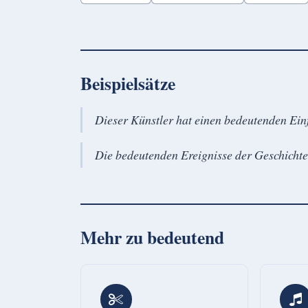
Beispielsätze
Dieser Künstler hat einen bedeutenden Ein
Die bedeutenden Ereignisse der Geschichte 
Mehr zu
bedeutend