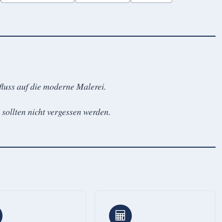
fluss auf die moderne Malerei.
sollten nicht vergessen werden.