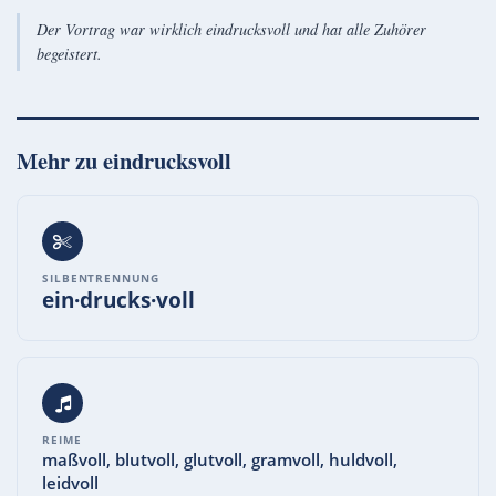
Der Vortrag war wirklich eindrucksvoll und hat alle Zuhörer
begeistert.
Mehr zu
eindrucksvoll
SILBENTRENNUNG
ein·drucks·voll
REIME
maßvoll, blutvoll, glutvoll, gramvoll, huldvoll,
leidvoll