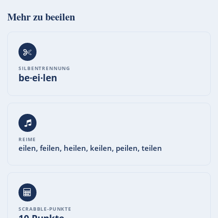
Mehr zu
beeilen
SILBENTRENNUNG
be·ei·len
REIME
eilen, feilen, heilen, keilen, peilen, teilen
SCRABBLE-PUNKTE