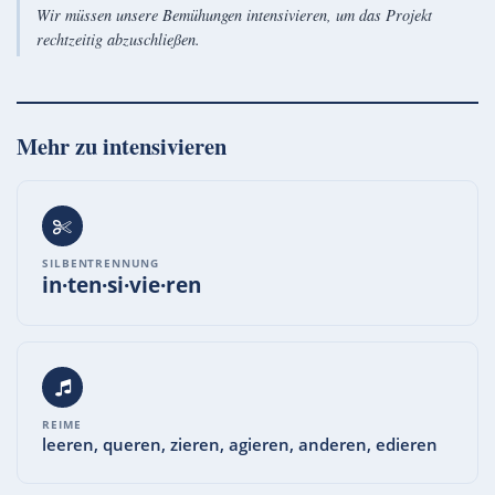
Wir müssen unsere Bemühungen intensivieren, um das Projekt
rechtzeitig abzuschließen.
Mehr zu
intensivieren
SILBENTRENNUNG
in·ten·si·vie·ren
REIME
leeren, queren, zieren, agieren, anderen, edieren