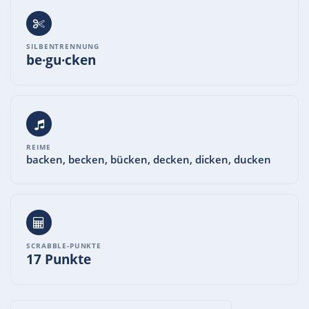
SILBENTRENNUNG
be·gu·cken
REIME
backen, becken, bücken, decken, dicken, ducken
SCRABBLE-PUNKTE
17 Punkte