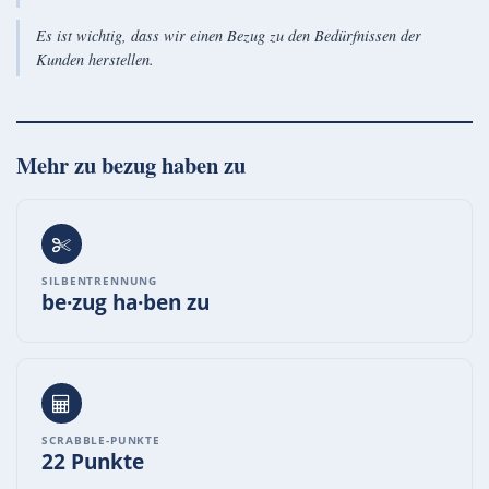
Es ist wichtig, dass wir einen Bezug zu den Bedürfnissen der
Kunden herstellen.
Mehr zu
bezug haben zu
SILBENTRENNUNG
be·zug ha·ben zu
SCRABBLE-PUNKTE
22 Punkte