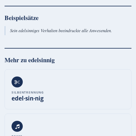
Beispielsätze
Sein edelsinniges Verhalten beeindruckte alle Anwesenden.
Mehr zu
edelsinnig
SILBENTRENNUNG
edel·sin·nig