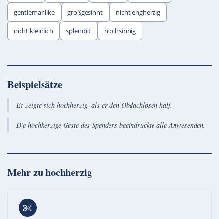
gentlemanlike
großgesinnt
nicht engherzig
nicht kleinlich
splendid
hochsinnig
Beispielsätze
Er zeigte sich hochherzig, als er den Obdachlosen half.
Die hochherzige Geste des Spenders beeindruckte alle Anwesenden.
Mehr zu
hochherzig