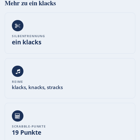
Mehr zu
ein klacks
SILBENTRENNUNG
ein klacks
REIME
klacks, knacks, stracks
SCRABBLE-PUNKTE
19 Punkte