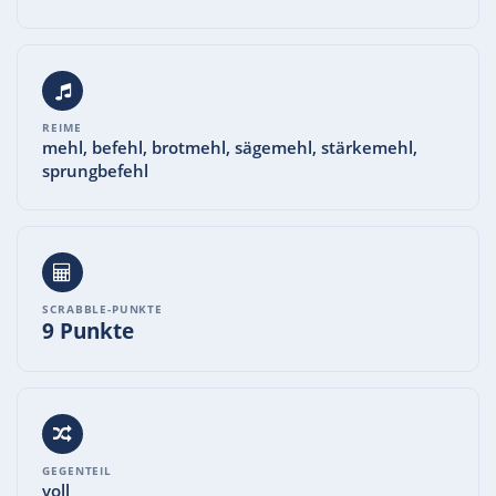
REIME
mehl, befehl, brotmehl, sägemehl, stärkemehl,
sprungbefehl
SCRABBLE-PUNKTE
9 Punkte
GEGENTEIL
voll