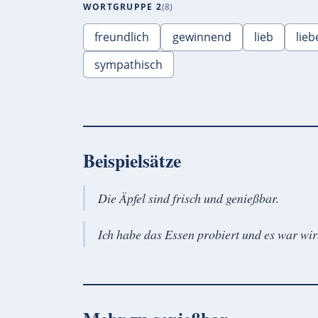
WORTGRUPPE 2
8
freundlich
gewinnend
lieb
lie
sympathisch
Beispielsätze
Die Äpfel sind frisch und genießbar.
Ich habe das Essen probiert und es war wir