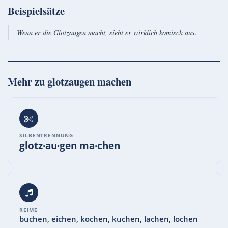
Beispielsätze
Wenn er die Glotzaugen macht, sieht er wirklich komisch aus.
Mehr zu
glotzaugen machen
SILBENTRENNUNG
glotz·au·gen ma·chen
REIME
buchen, eichen, kochen, kuchen, lachen, lochen